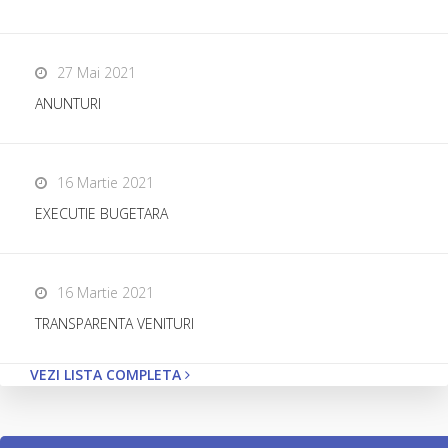
27 Mai 2021
ANUNTURI
16 Martie 2021
EXECUTIE BUGETARA
16 Martie 2021
TRANSPARENTA VENITURI
VEZI LISTA COMPLETA