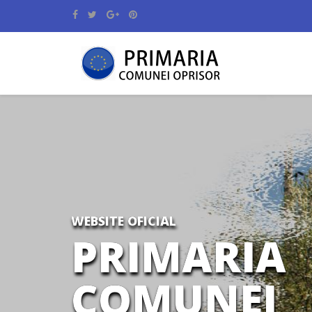
WEBSITE OFICIAL
PRIMARIA
COMUNEI