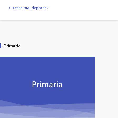
Citeste mai departe
Primaria