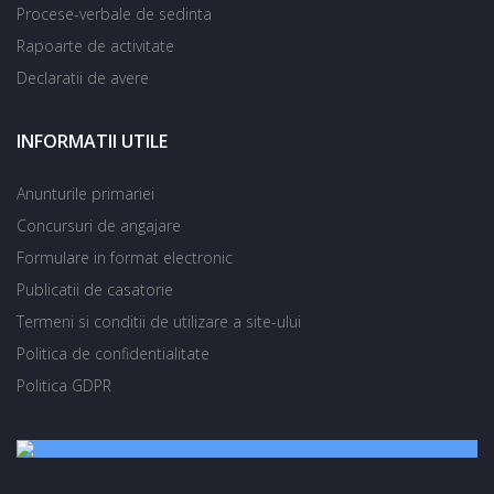
Procese-verbale de sedinta
Rapoarte de activitate
Declaratii de avere
INFORMATII UTILE
Anunturile primariei
Concursuri de angajare
Formulare in format electronic
Publicatii de casatorie
Termeni si conditii de utilizare a site-ului
Politica de confidentialitate
Politica GDPR