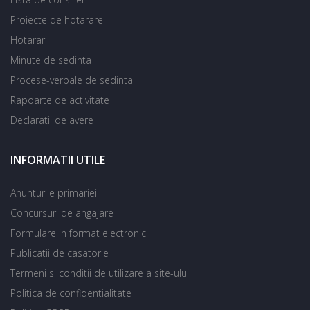
Proiecte de hotarare
Hotarari
Minute de sedinta
Procese-verbale de sedinta
Rapoarte de activitate
Declaratii de avere
INFORMATII UTILE
Anunturile primariei
Concursuri de angajare
Formulare in format electronic
Publicatii de casatorie
Termeni si conditii de utilizare a site-ului
Politica de confidentialitate