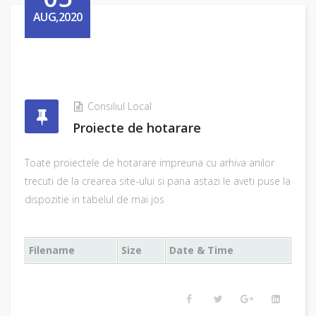
AUG,2020
Consiliul Local
Proiecte de hotarare
Toate proiectele de hotarare impreuna cu arhiva anilor
trecuti de la crearea site-ului si pana astazi le aveti puse la
dispozitie in tabelul de mai jos
Filename
Size
Date & Time